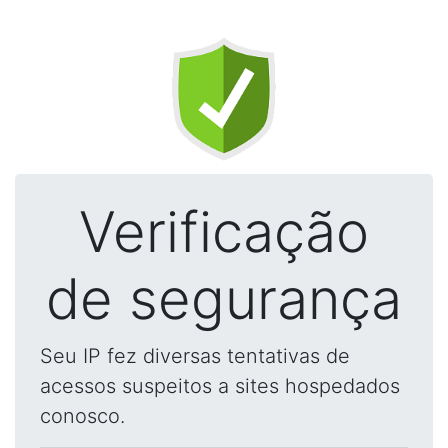
Verificação
de segurança
Seu IP fez diversas tentativas de
acessos suspeitos a sites hospedados
conosco.